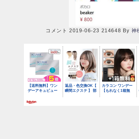
コメント 2019-06-23 214648
By
神