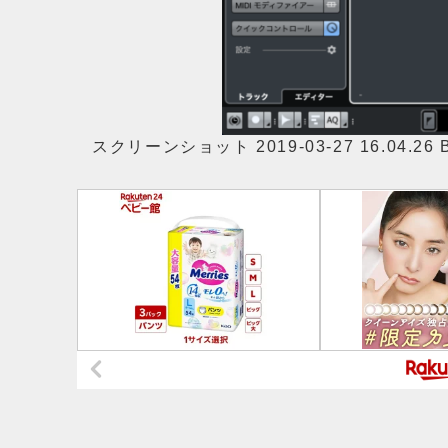
スクリーンショット 2019-03-27 16.04.26