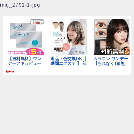
img_2791-1-jpg