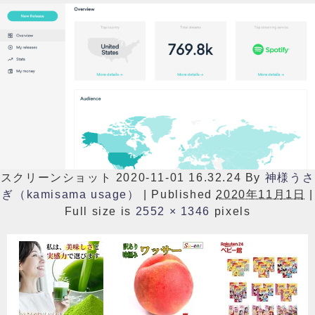
スクリーンショット 2020-11-01 16.32.24
By
神様うさ
ぎ（kamisama usage）
|
Published
2020年11月1日
|
Full size is
2552 × 1346
pixels