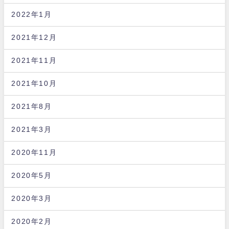
2022年1月
2021年12月
2021年11月
2021年10月
2021年8月
2021年3月
2020年11月
2020年5月
2020年3月
2020年2月