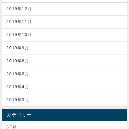
2019年12月
2019年11月
2019年10月
2019年9月
2019年8月
2019年6月
2019年4月
2019年3月
カテゴリー
DTM