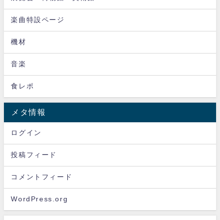
楽曲特設ページ
機材
音楽
食レポ
メタ情報
ログイン
投稿フィード
コメントフィード
WordPress.org