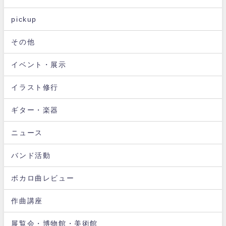
pickup
その他
イベント・展示
イラスト修行
ギター・楽器
ニュース
バンド活動
ボカロ曲レビュー
作曲講座
展覧会・博物館・美術館