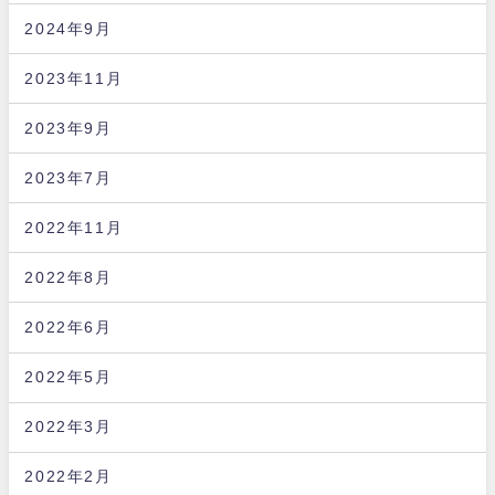
2024年9月
2023年11月
2023年9月
2023年7月
2022年11月
2022年8月
2022年6月
2022年5月
2022年3月
2022年2月