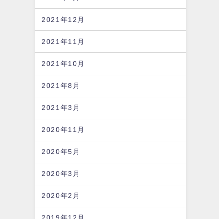
2021年12月
2021年11月
2021年10月
2021年8月
2021年3月
2020年11月
2020年5月
2020年3月
2020年2月
2019年12月