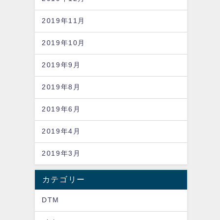
2019年11月
2019年10月
2019年9月
2019年8月
2019年6月
2019年4月
2019年3月
カテゴリー
DTM