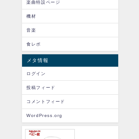
楽曲特設ページ
機材
音楽
食レポ
メタ情報
ログイン
投稿フィード
コメントフィード
WordPress.org