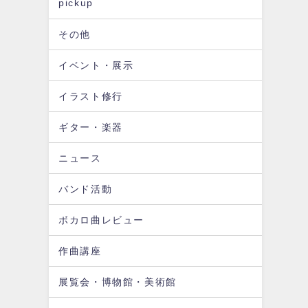
pickup
その他
イベント・展示
イラスト修行
ギター・楽器
ニュース
バンド活動
ボカロ曲レビュー
作曲講座
展覧会・博物館・美術館