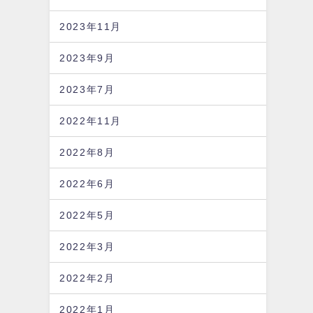
2023年11月
2023年9月
2023年7月
2022年11月
2022年8月
2022年6月
2022年5月
2022年3月
2022年2月
2022年1月