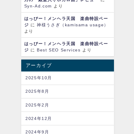
Syn-Ad.com
より
はっぴー！メンヘラ天国 楽曲特設ペー
ジ
に
神様うさぎ（kamisama usage）
より
はっぴー！メンヘラ天国 楽曲特設ペー
ジ
に
Best SEO Services
より
アーカイブ
2025年10月
2025年8月
2025年2月
2024年12月
2024年9月