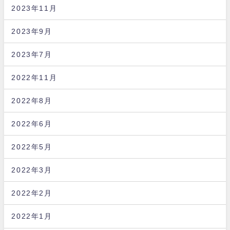
2023年11月
2023年9月
2023年7月
2022年11月
2022年8月
2022年6月
2022年5月
2022年3月
2022年2月
2022年1月