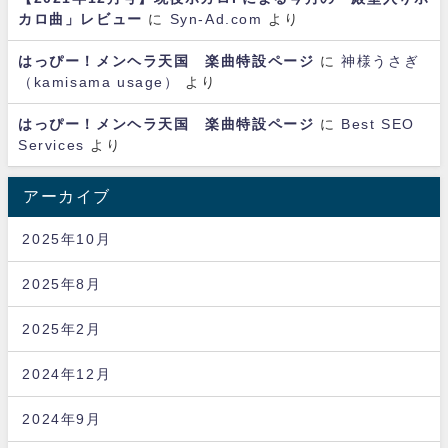
カロ曲」レビュー
に
Syn-Ad.com
より
はっぴー！メンヘラ天国 楽曲特設ページ
に
神様うさぎ
（kamisama usage）
より
はっぴー！メンヘラ天国 楽曲特設ページ
に
Best SEO
Services
より
アーカイブ
2025年10月
2025年8月
2025年2月
2024年12月
2024年9月