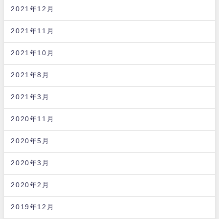
2021年12月
2021年11月
2021年10月
2021年8月
2021年3月
2020年11月
2020年5月
2020年3月
2020年2月
2019年12月