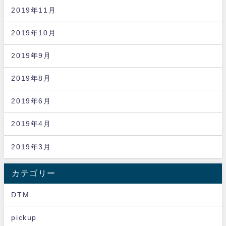
2019年11月
2019年10月
2019年9月
2019年8月
2019年6月
2019年4月
2019年3月
カテゴリー
DTM
pickup