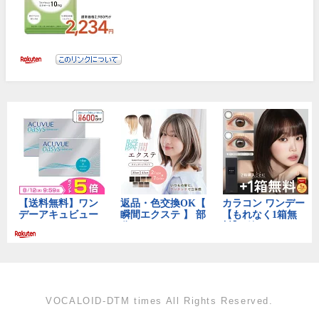
VOCALOID-DTM times All Rights Reserved.