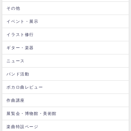
その他
イベント・展示
イラスト修行
ギター・楽器
ニュース
バンド活動
ボカロ曲レビュー
作曲講座
展覧会・博物館・美術館
楽曲特設ページ