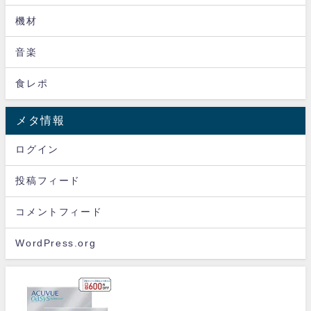
機材
音楽
食レポ
メタ情報
ログイン
投稿フィード
コメントフィード
WordPress.org