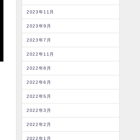
2023年11月
2023年9月
2023年7月
2022年11月
2022年8月
2022年6月
2022年5月
2022年3月
2022年2月
2022年1月