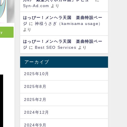
Syn-Ad.com
より
はっぴー！メンヘラ天国 楽曲特設ペー
ジ
に
神様うさぎ（kamisama usage）
より
ly
はっぴー！メンヘラ天国 楽曲特設ペー
ジ
に
Best SEO Services
より
アーカイブ
2025年10月
2025年8月
2025年2月
2024年12月
2024年9月