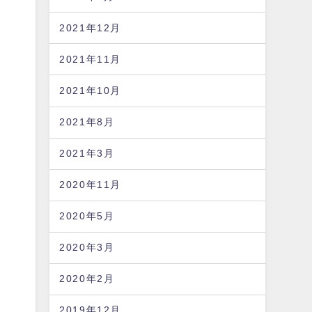
2021年12月
2021年11月
2021年10月
2021年8月
2021年3月
2020年11月
2020年5月
2020年3月
2020年2月
2019年12月