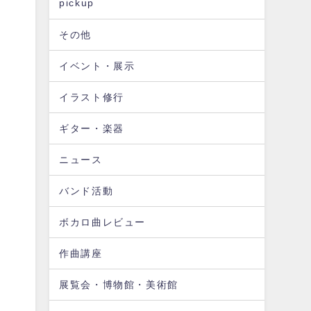
pickup
その他
イベント・展示
イラスト修行
ギター・楽器
ニュース
バンド活動
ボカロ曲レビュー
作曲講座
展覧会・博物館・美術館