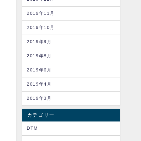
2019年11月
2019年10月
2019年9月
2019年8月
2019年6月
2019年4月
2019年3月
カテゴリー
DTM