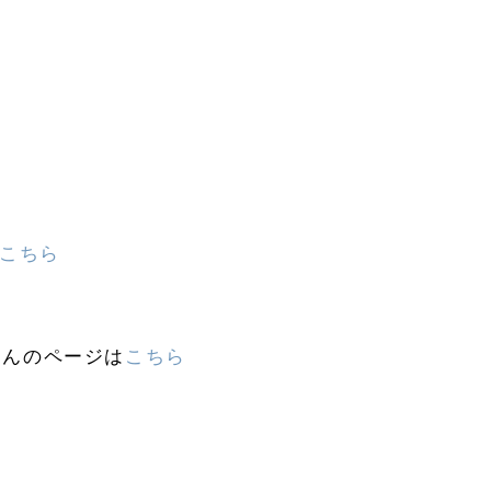
こちら
さんのページは
こちら