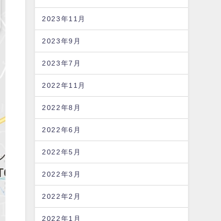
2023年11月
2023年9月
2023年7月
2022年11月
2022年8月
2022年6月
2022年5月
2022年3月
2022年2月
2022年1月