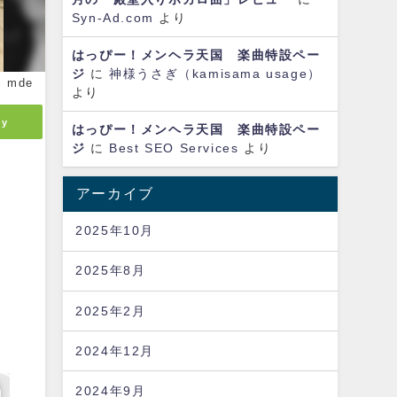
Syn-Ad.com
より
はっぴー！メンヘラ天国 楽曲特設ペー
ジ
に
神様うさぎ（kamisama usage）
mde
より
ly
はっぴー！メンヘラ天国 楽曲特設ペー
ジ
に
Best SEO Services
より
アーカイブ
2025年10月
2025年8月
2025年2月
2024年12月
2024年9月