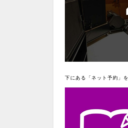
下にある「ネット予約」