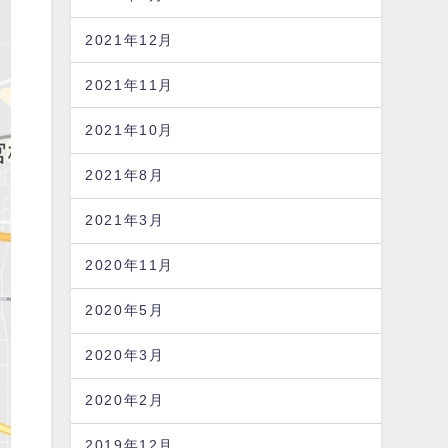
2021年12月
2021年11月
2021年10月
2021年8月
2021年3月
2020年11月
2020年5月
2020年3月
2020年2月
2019年12月