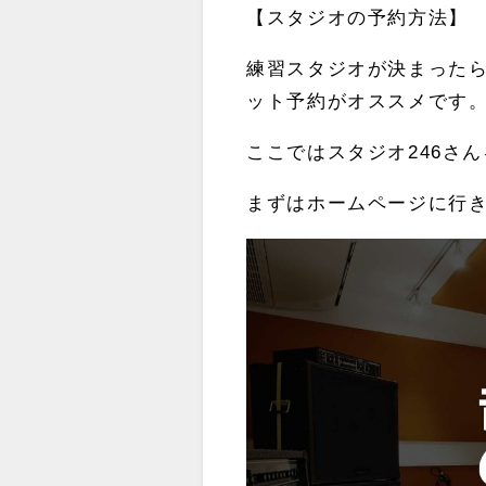
【スタジオの予約方法】
練習スタジオが決まった
ット予約がオススメです
ここではスタジオ246さ
まずはホームページに行