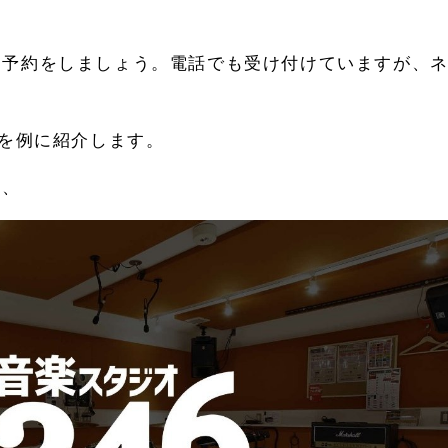
ら予約をしましょう。電話でも受け付けていますが、
。
んを例に紹介します。
き、