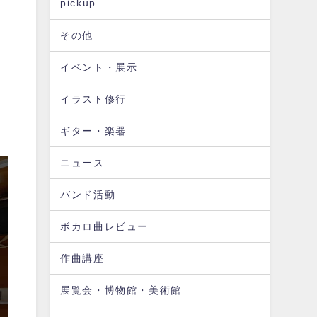
pickup
その他
ネ
イベント・展示
イラスト修行
ギター・楽器
ニュース
バンド活動
ボカロ曲レビュー
作曲講座
展覧会・博物館・美術館