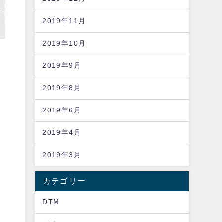
2019年11月
2019年10月
2019年9月
2019年8月
2019年6月
2019年4月
2019年3月
カテゴリー
DTM